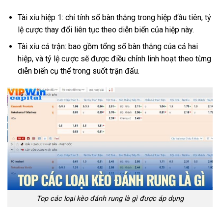
Tài xỉu hiệp 1: chỉ tính số bàn thắng trong hiệp đầu tiên, tỷ
lệ cược thay đổi liên tục theo diễn biến của hiệp này.
Tài xỉu cả trận: bao gồm tổng số bàn thắng của cả hai
hiệp, và tỷ lệ cược sẽ được điều chỉnh linh hoạt theo từng
diễn biến cụ thể trong suốt trận đấu.
Top các loại kèo đánh rung là gì được áp dụng