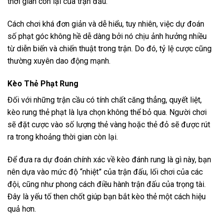
thời gian còn lại của trận đấu.
Cách chơi khá đơn giản và dễ hiểu, tuy nhiên, việc dự đoán
số phạt góc không hề dễ dàng bởi nó chịu ảnh hưởng nhiều
từ diễn biến và chiến thuật trong trận. Do đó, tỷ lệ cược cũng
thường xuyên dao động mạnh.
Kèo Thẻ Phạt Rung
Đối với những trận cầu có tính chất căng thẳng, quyết liệt,
kèo rung thẻ phạt là lựa chọn không thể bỏ qua. Người chơi
sẽ đặt cược vào số lượng thẻ vàng hoặc thẻ đỏ sẽ được rút
ra trong khoảng thời gian còn lại.
Để đưa ra dự đoán chính xác về kèo đánh rung là gì này, bạn
nên dựa vào mức độ “nhiệt” của trận đấu, lối chơi của các
đội, cũng như phong cách điều hành trận đấu của trọng tài.
Đây là yếu tố then chốt giúp bạn bắt kèo thẻ một cách hiệu
quả hơn.