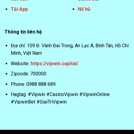
Tải App
Nổ hũ
Thông tin liên hệ
Địa chỉ: 109 Đ. Vành Đai Trong, An Lạc A, Bình Tân, Hồ Chí
Minh, Việt Nam
Website:
https://vipwin.capital/
Zipcode: 700000
Phone: 0988 888 689
Hagtag: #Vipwin #CasinoVipwin #VipwinOnline
#VipwinBet #GiaiTriVipwin