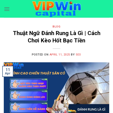
Skip
to
content
BLOG
Thuật Ngữ Đánh Rung Là Gì | Cách
Chơi Kèo Hốt Bạc Tiền
POSTED ON
APRIL 11, 2025
BY
SEO
11
Apr