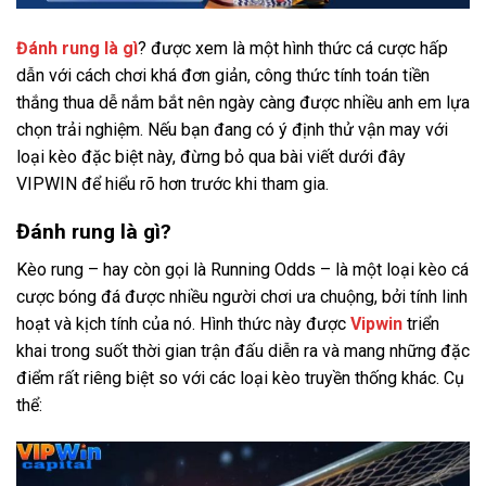
Đánh rung là gì
? được xem là một hình thức cá cược hấp
dẫn với cách chơi khá đơn giản, công thức tính toán tiền
thắng thua dễ nắm bắt nên ngày càng được nhiều anh em lựa
chọn trải nghiệm. Nếu bạn đang có ý định thử vận may với
loại kèo đặc biệt này, đừng bỏ qua bài viết dưới đây
VIPWIN để hiểu rõ hơn trước khi tham gia.
Đánh rung là gì?
Kèo rung – hay còn gọi là Running Odds – là một loại kèo cá
cược bóng đá được nhiều người chơi ưa chuộng, bởi tính linh
hoạt và kịch tính của nó. Hình thức này được
Vipwin
triển
khai trong suốt thời gian trận đấu diễn ra và mang những đặc
điểm rất riêng biệt so với các loại kèo truyền thống khác. Cụ
thể: