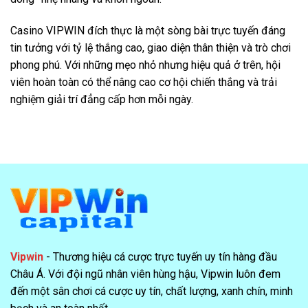
Casino VIPWIN đích thực là một sòng bài trực tuyến đáng
tin tưởng với tỷ lệ thắng cao, giao diện thân thiện và trò chơi
phong phú. Với những mẹo nhỏ nhưng hiệu quả ở trên, hội
viên hoàn toàn có thể nâng cao cơ hội chiến thắng và trải
nghiệm giải trí đẳng cấp hơn mỗi ngày.
Vipwin
- Thương hiệu cá cược trực tuyến uy tín hàng đầu
Châu Á. Với đội ngũ nhân viên hùng hậu, Vipwin luôn đem
đến một sân chơi cá cược uy tín, chất lượng, xanh chín, minh