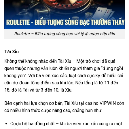
Roulette – Biểu tượng sòng bạc với tỷ lệ cược hấp dẫn
Tài Xỉu
Không thể không nhắc đến Tài Xỉu – Một trò chơi đã quá
quen thuộc nhưng vẫn luôn khiến người tham gia “đứng ngồi
không yên”. Với ba viên xúc xắc, luật chơi cực kỳ dễ hiểu: chỉ
cần dự đoán tổng điểm sau khi lắc. Nếu tổng là từ 11 đến
18, đó là Tài và từ 3 đến 10, là Xỉu.
Bên cạnh hai lựa chọn cơ bản, Tài Xỉu tại casino VIPWIN còn
có nhiều hình thức cược nâng cao, chẳng hạn như:
Cược bộ ba đồng nhất – khi ba viên xúc xắc cùng ra một