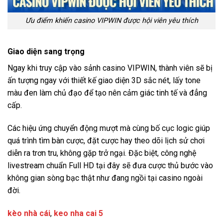
Ưu điểm khiến casino VIPWIN được hội viên yêu thích
Giao diện sang trọng
Ngay khi truy cập vào sảnh casino VIPWIN, thành viên sẽ bị
ấn tượng ngay với thiết kế giao diện 3D sắc nét, lấy tone
màu đen làm chủ đạo để tạo nên cảm giác tinh tế và đẳng
cấp.
Các hiệu ứng chuyển động mượt mà cùng bố cục logic giúp
quá trình tìm bàn cược, đặt cược hay theo dõi lịch sử chơi
diễn ra trơn tru, không gặp trở ngại. Đặc biệt, công nghệ
livestream chuẩn Full HD tại đây sẽ đưa cược thủ bước vào
không gian sòng bạc thật như đang ngồi tại casino ngoài
đời.
kèo nhà cái
,
keo nha cai 5