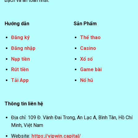
bạch và an toàn nhất.
Hướng dẫn
Sản Phẩm
Đăng ký
Thể thao
Đăng nhập
Casino
Nạp tiền
Xổ số
Rút tiền
Game bài
Tải App
Nổ hũ
Thông tin liên hệ
Địa chỉ: 109 Đ. Vành Đai Trong, An Lạc A, Bình Tân, Hồ Chí
Minh, Việt Nam
Website:
https://vipwin.capital/