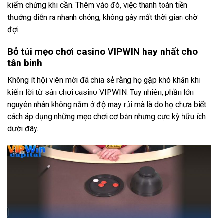
kiểm chứng khi cần. Thêm vào đó, việc thanh toán tiền
thưởng diễn ra nhanh chóng, không gây mất thời gian chờ
đợi.
Bỏ túi mẹo chơi casino VIPWIN hay nhất cho
tân binh
Không ít hội viên mới đã chia sẻ rằng họ gặp khó khăn khi
kiếm lời từ sân chơi casino VIPWIN. Tuy nhiên, phần lớn
nguyên nhân không nằm ở độ may rủi mà là do họ chưa biết
cách áp dụng những mẹo chơi cơ bản nhưng cực kỳ hữu ích
dưới đây.