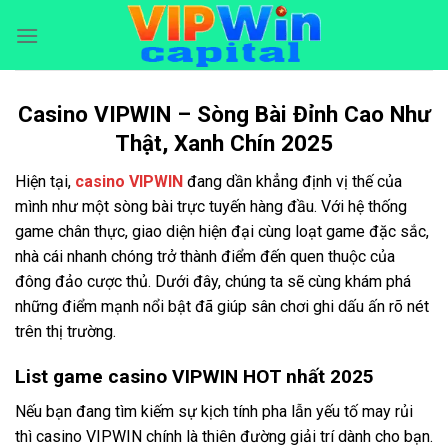
Skip
to
content
Casino VIPWIN – Sòng Bài Đỉnh Cao Như
Thật, Xanh Chín 2025
Hiện tại,
casino VIPWIN
đang dần khẳng định vị thế của
mình như một sòng bài trực tuyến hàng đầu. Với hệ thống
game chân thực, giao diện hiện đại cùng loạt game đặc sắc,
nhà cái nhanh chóng trở thành điểm đến quen thuộc của
đông đảo cược thủ. Dưới đây, chúng ta sẽ cùng khám phá
những điểm mạnh nổi bật đã giúp sân chơi ghi dấu ấn rõ nét
trên thị trường.
List game casino VIPWIN HOT nhất 2025
Nếu bạn đang tìm kiếm sự kịch tính pha lẫn yếu tố may rủi
thì casino VIPWIN chính là thiên đường giải trí dành cho bạn.