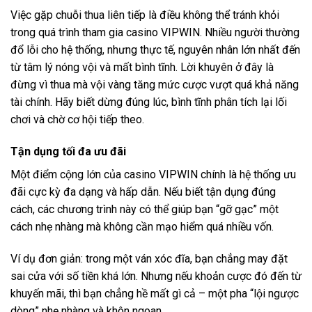
Việc gặp chuỗi thua liên tiếp là điều không thể tránh khỏi
trong quá trình tham gia casino VIPWIN. Nhiều người thường
đổ lỗi cho hệ thống, nhưng thực tế, nguyên nhân lớn nhất đến
từ tâm lý nóng vội và mất bình tĩnh. Lời khuyên ở đây là
đừng vì thua mà vội vàng tăng mức cược vượt quá khả năng
tài chính. Hãy biết dừng đúng lúc, bình tĩnh phân tích lại lối
chơi và chờ cơ hội tiếp theo.
Tận dụng tối đa ưu đãi
Một điểm cộng lớn của casino VIPWIN chính là hệ thống ưu
đãi cực kỳ đa dạng và hấp dẫn. Nếu biết tận dụng đúng
cách, các chương trình này có thể giúp bạn “gỡ gạc” một
cách nhẹ nhàng mà không cần mạo hiểm quá nhiều vốn.
Ví dụ đơn giản: trong một ván xóc đĩa, bạn chẳng may đặt
sai cửa với số tiền khá lớn. Nhưng nếu khoản cược đó đến từ
khuyến mãi, thì bạn chẳng hề mất gì cả – một pha “lội ngược
dòng” nhẹ nhàng và khôn ngoan.