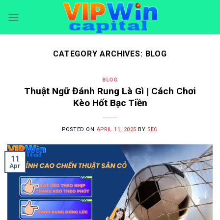
Skip
to
content
CATEGORY ARCHIVES:
BLOG
BLOG
Thuật Ngữ Đánh Rung Là Gì | Cách Chơi
Kèo Hốt Bạc Tiền
POSTED ON
APRIL 11, 2025
BY
SEO
11
Apr