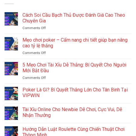
Cách Soi Cầu Bạch Thủ Được Đánh Giá Cao Theo
Chuyên Gia
on
Comments Off
Cách
Soi
Mẹo chơi poker – Cẩm nang chi tiết giúp bạn nâng
Cầu
cao tỷ lệ thắng
Bạch
on
Comments Off
Thủ
Mẹo
Được
chơi
5 Mẹo Chơi Tài Xỉu Dễ Thắng: Bí Quyết Cho Người
Đánh
poker
Giá
Mới Bắt Đầu
–
Cao
on
Comments Off
Cẩm
Theo
5
nang
Chuyên
Mẹo
Poker Là Gì? Bí Quyết Thắng Lớn Cho Tân Binh Tại
chi
Gia
Chơi
tiết
VIPWIN
Tài
giúp
Xỉu
bạn
Tài Xỉu Online Cho Newbie Dễ Chơi, Cực Vui, Dễ
Dễ
nâng
Thắng:
Nhận Thưởng
cao
Bí
tỷ
Quyết
lệ
Hướng Dẫn Luật Roulette Cùng Chiến Thuật Chơi
Cho
thắng
Thông Minh
Người