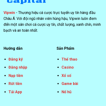
Vipwin
- Thương hiệu cá cược trực tuyến uy tín hàng đầu
Châu Á. Với đội ngũ nhân viên hùng hậu, Vipwin luôn đem
đến một sân chơi cá cược uy tín, chất lượng, xanh chín, minh
bạch và an toàn nhất.
Hướng dẫn
Sản Phẩm
Đăng ký
Thể thao
Đăng nhập
Casino
Nạp tiền
Xổ số
Rút tiền
Game bài
Tải App
Nổ hũ